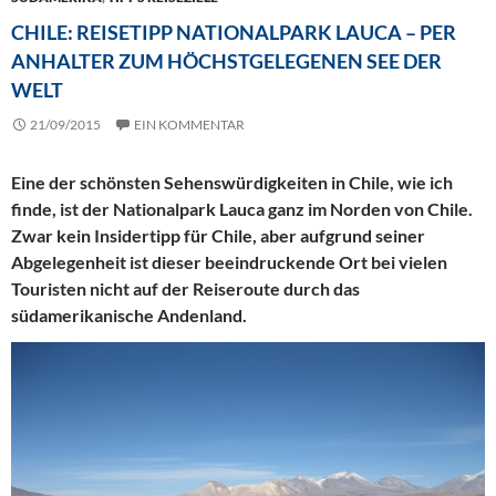
CHILE: REISETIPP NATIONALPARK LAUCA – PER
ANHALTER ZUM HÖCHSTGELEGENEN SEE DER
WELT
21/09/2015
EIN KOMMENTAR
Eine der schönsten Sehenswürdigkeiten in Chile, wie ich
finde, ist der Nationalpark Lauca ganz im Norden von Chile.
Zwar kein Insidertipp für Chile, aber aufgrund seiner
Abgelegenheit ist dieser beeindruckende Ort bei vielen
Touristen nicht auf der Reiseroute durch das
südamerikanische Andenland.