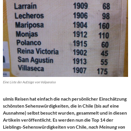
Eine Liste der Aufzüge von Valparaíso
ulmis Reisen hat einfach die nach persönlicher Einschätzung
schönsten Sehenswürdigkeiten, die in Chile (bis auf eine
Ausnahme) selbst besucht wurden, gesammelt und in diesen
Artikeln veröffentlicht. Es werden nun die Top 14 der
Lieblings-Sehenswürdigkeiten von Chile,
nach Meinung von