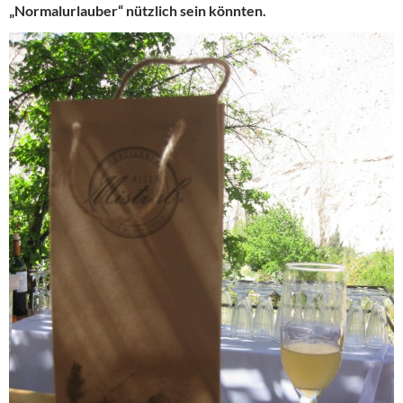
„Normalurlauber“ nützlich sein könnten.