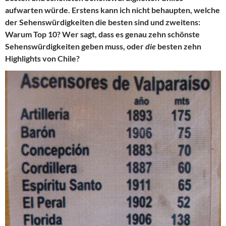
aufwarten würde. Erstens kann ich nicht behaupten, welche
der Sehenswürdigkeiten die besten sind und zweitens:
Warum Top 10? Wer sagt, dass es genau zehn schönste
Sehenswürdigkeiten geben muss, oder
die
besten zehn
Highlights von Chile?