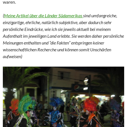
waren.
(
Meine Artikel über die Länder Südamerikas
sind umfangreiche,
einzigartige, ehrliche, natürlich subjektive, aber dadurch sehr
persönliche Eindrücke, wie ich sie jeweils aktuell bei meinem
Aufenthalt im jeweiligen Land erlebte. Sie werden daher persönliche
Meinungen enthalten und “die Fakten” entspringen keiner
wissenschaftlichen Recherche und können somit Unschärfen
aufweisen)