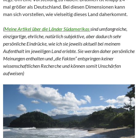
mal größer als Deutschland. Bei diesen Dimensionen kann
man sich vorstellen, wie vielseitig dieses Land daherkommt.
(
Meine Artikel über die Länder Südamerikas
sind umfangreiche,
einzigartige, ehrliche, natürlich subjektive, aber dadurch sehr
persönliche Eindrücke, wie ich sie jeweils aktuell bei meinem
Aufenthalt im jeweiligen Land erlebte. Sie werden daher persönliche
Meinungen enthalten und „die Fakten“ entspringen keiner
wissenschaftlichen Recherche und können somit Unschärfen
aufweisen)