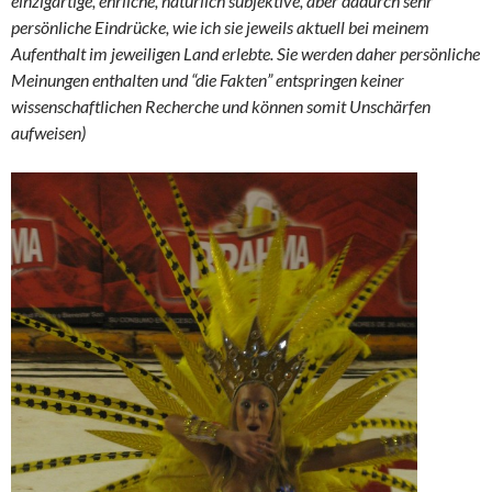
einzigartige, ehrliche, natürlich subjektive, aber dadurch sehr
persönliche Eindrücke, wie ich sie jeweils aktuell bei meinem
Aufenthalt im jeweiligen Land erlebte. Sie werden daher persönliche
Meinungen enthalten und “die Fakten” entspringen keiner
wissenschaftlichen Recherche und können somit Unschärfen
aufweisen)