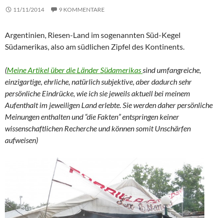
11/11/2014
9 KOMMENTARE
Argentinien, Riesen-Land im sogenannten Süd-Kegel
Südamerikas, also am südlichen Zipfel des Kontinents.
(
Meine Artikel über die Länder Südamerikas
sind umfangreiche,
einzigartige, ehrliche, natürlich subjektive, aber dadurch sehr
persönliche Eindrücke, wie ich sie jeweils aktuell bei meinem
Aufenthalt im jeweiligen Land erlebte. Sie werden daher persönliche
Meinungen enthalten und “die Fakten” entspringen keiner
wissenschaftlichen Recherche und können somit Unschärfen
aufweisen)