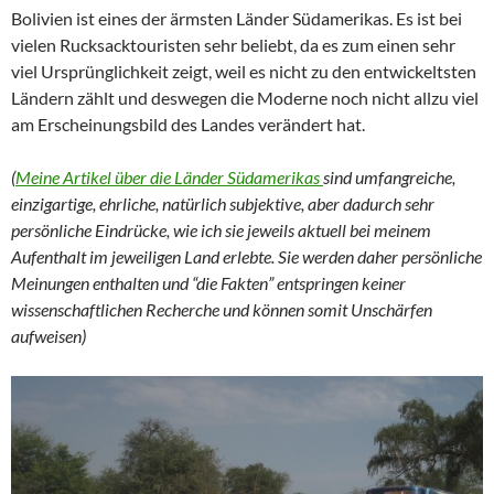
Bolivien ist eines der ärmsten Länder Südamerikas. Es ist bei
vielen Rucksacktouristen sehr beliebt, da es zum einen sehr
viel Ursprünglichkeit zeigt, weil es nicht zu den entwickeltsten
Ländern zählt und deswegen die Moderne noch nicht allzu viel
am Erscheinungsbild des Landes verändert hat.
(
Meine Artikel über die Länder Südamerikas
sind umfangreiche,
einzigartige, ehrliche, natürlich subjektive, aber dadurch sehr
persönliche Eindrücke, wie ich sie jeweils aktuell bei meinem
Aufenthalt im jeweiligen Land erlebte. Sie werden daher persönliche
Meinungen enthalten und “die Fakten” entspringen keiner
wissenschaftlichen Recherche und können somit Unschärfen
aufweisen)