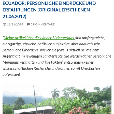
ECUADOR: PERSÖNLICHE EINDRÜCKE UND
ERFAHRUNGEN (ORIGINAL ERSCHIENEN
21.06.2012)
11/11/2014
5 KOMMENTARE
(
Meine Artikel über die Länder Südamerikas
sind umfangreiche,
einzigartige, ehrliche, natürlich subjektive, aber dadurch sehr
persönliche Eindrücke, wie ich sie jeweils aktuell bei meinem
Aufenthalt im jeweiligen Land erlebte. Sie werden daher persönliche
Meinungen enthalten und “die Fakten” entspringen keiner
wissenschaftlichen Recherche und können somit Unschärfen
aufweisen)