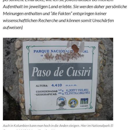
Aufenthalt im jeweiligen Land erlebte. Sie werden daher persönliche
Meinungen enthalten und “die Fakten” entspringen keiner
wissenschaftlichen Recherche und können somit Unschärfen
aufweisen)
Auch in Kolumbien kann man hoch in die Anden steigen. Hier im Nationalpark El