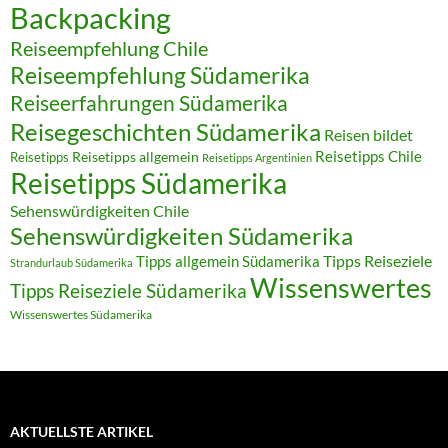
Backpacking
Reiseempfehlung Chile
Reiseempfehlung Südamerika
Reiseerfahrungen Südamerika
Reisegeschichten Südamerika
Reisen bildet
Reisetipps Chile
Reisetipps
Reisetipps allgemein
Reisetipps Argentinien
Reisetipps Südamerika
Sehenswürdigkeiten Chile
Sehenswürdigkeiten Südamerika
Tipps allgemein Südamerika
Tipps Reiseziele
Strandurlaub Südamerika
Wissenswertes
Tipps Reiseziele Südamerika
Wissenswertes Südamerika
AKTUELLSTE ARTIKEL