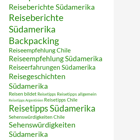
Reiseberichte Südamerika
Reiseberichte
Südamerika
Backpacking
Reiseempfehlung Chile
Reiseempfehlung Südamerika
Reiseerfahrungen Südamerika
Reisegeschichten
Südamerika
Reisen bildet
Reisetipps
Reisetipps allgemein
Reisetipps Chile
Reisetipps Argentinien
Reisetipps Südamerika
Sehenswürdigkeiten Chile
Sehenswürdigkeiten
Südamerika