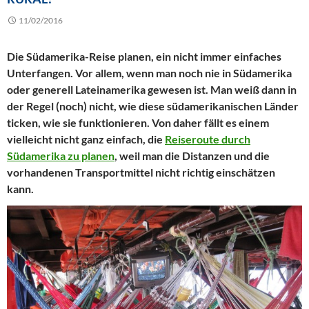
11/02/2016
Die Südamerika-Reise planen, ein nicht immer einfaches
Unterfangen. Vor allem, wenn man noch nie in Südamerika
oder generell Lateinamerika gewesen ist. Man weiß dann in
der Regel (noch) nicht, wie diese südamerikanischen Länder
ticken, wie sie funktionieren. Von daher fällt es einem
vielleicht nicht ganz einfach, die
Reiseroute durch
Südamerika zu planen
, weil man die Distanzen und die
vorhandenen Transportmittel nicht richtig einschätzen
kann.