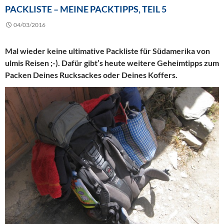
PACKLISTE – MEINE PACKTIPPS, TEIL 5
04/03/2016
Mal wieder keine ultimative Packliste für Südamerika von
ulmis Reisen ;-). Dafür gibt’s heute weitere Geheimtipps zum
Packen Deines Rucksackes oder Deines Koffers.