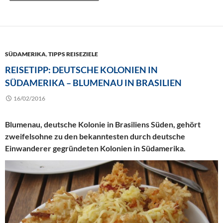
SÜDAMERIKA
,
TIPPS REISEZIELE
REISETIPP: DEUTSCHE KOLONIEN IN
SÜDAMERIKA – BLUMENAU IN BRASILIEN
16/02/2016
Blumenau, deutsche Kolonie in Brasiliens Süden, gehört
zweifelsohne zu den bekanntesten durch deutsche
Einwanderer gegründeten Kolonien in Südamerika.