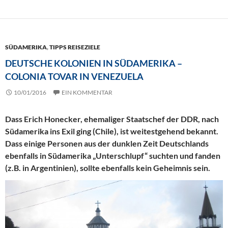
SÜDAMERIKA
,
TIPPS REISEZIELE
DEUTSCHE KOLONIEN IN SÜDAMERIKA –
COLONIA TOVAR IN VENEZUELA
10/01/2016
EIN KOMMENTAR
Dass Erich Honecker, ehemaliger Staatschef der DDR, nach
Südamerika ins Exil ging (Chile), ist weitestgehend bekannt.
Dass einige Personen aus der dunklen Zeit Deutschlands
ebenfalls in Südamerika „Unterschlupf“ suchten und fanden
(z.B. in Argentinien), sollte ebenfalls kein Geheimnis sein.