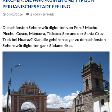
PERUANISCHES STADT-FEELING
04/02/2016
2 KOMMENTARE
Die schönsten Sehenswürdigkeiten von Peru? Machu
Picchu, Cusco, Máncora, Titicaca-See und der Santa Cruz
Trek bei Huaraz? Klar, die gehören sogar zu den schönsten
Sehenswürdigkeiten ganz Südamerikas.