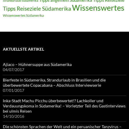
Strandurlaub Südamerika
Wissenswertes
Tipps Reiseziele Südamerika
Wissenswertes Südamerika
AKTUELLSTE ARTIKEL
Ajiaco – Hühnersuppe aus Südamerika
04/07/2017
Bierfeste in Südamerika, Strandurlaub in Brasilien und die
überbewertete Copacabana – Abschluss Interviewserie
07/01/2017
Inka-Stadt Machu Picchu überbewertet!? Lachkoller und
Verdauungskoma in Südamerika! – Vorletzter Teil des Gastinterviews
bei ulmis Reisen
14/10/2016
Die schönsten Sprachen der Welt und ein peruanischer Tanzvirus –