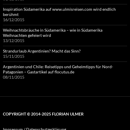
Inspiration Südamerika auf www.ulmisreisen.com wird endlich
berühmt
16/12/2015
Weihnachtsbräuche in Südamerika – wie in Südamerika
Weihnachten gefeiert wird
13/12/2015
Strandurlaub Argentinien? Macht das Sinn?
15/11/2015
Argentinien und Chile: Reisetipps und Geheimtipps für Nord-
Patagonien – Gastartikel auf flocutus.de
08/11/2015
COPYRIGHT © 2014-2025 FLORIAN ULMER
Impressum / Datenschutzerklärung