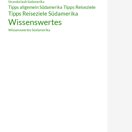
Strandurlaub Südamerika
Tipps allgemein Südamerika
Tipps Reiseziele
Tipps Reiseziele Südamerika
Wissenswertes
Wissenswertes Südamerika