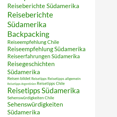
Reiseberichte Südamerika
Reiseberichte
Südamerika
Backpacking
Reiseempfehlung Chile
Reiseempfehlung Südamerika
Reiseerfahrungen Südamerika
Reisegeschichten
Südamerika
Reisen bildet
Reisetipps
Reisetipps allgemein
Reisetipps Chile
Reisetipps Argentinien
Reisetipps Südamerika
Sehenswürdigkeiten Chile
Sehenswürdigkeiten
Südamerika