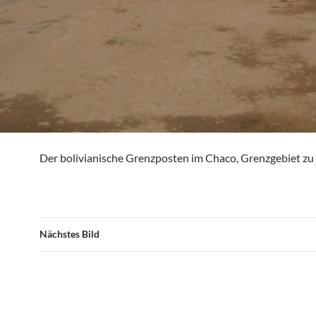
Der bolivianische Grenzposten im Chaco, Grenzgebiet zu
Nächstes Bild