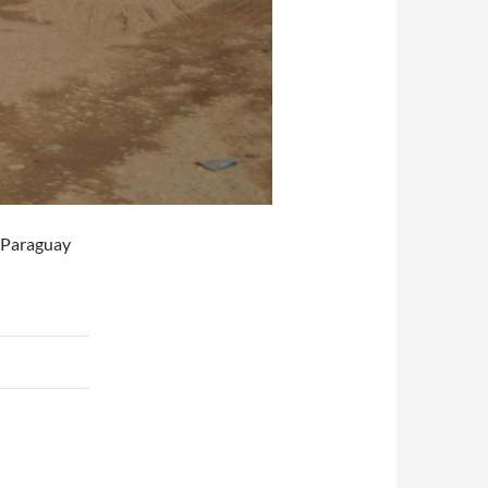
 Paraguay