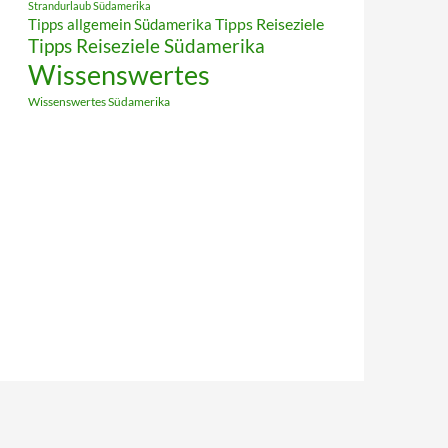
Strandurlaub Südamerika
Tipps allgemein Südamerika
Tipps Reiseziele
Tipps Reiseziele Südamerika
Wissenswertes
Wissenswertes Südamerika