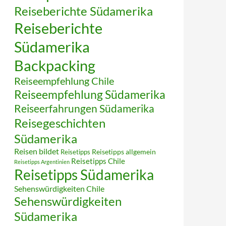
Reiseberichte Südamerika
Reiseberichte
Südamerika
Backpacking
Reiseempfehlung Chile
Reiseempfehlung Südamerika
Reiseerfahrungen Südamerika
Reisegeschichten
Südamerika
Reisen bildet
Reisetipps
Reisetipps allgemein
Reisetipps Chile
Reisetipps Argentinien
Reisetipps Südamerika
Sehenswürdigkeiten Chile
Sehenswürdigkeiten
Südamerika