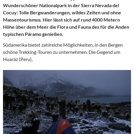
Wunderschöner Nationalpark in der Sierra Nevada del
Cocuy: Tolle Bergwanderungen, wildes Zelten und ohne
Massentourismus. Hier lässt sich auf rund 4000 Metern
Höhe über dem Meer die Flora und Fauna des für die Anden
typischen Páramo genießen.
Südamerika bietet zahlreiche Möglichkeiten, in den Bergen
schöne Trekking-Touren zu unternehmen. Die Gegend um
Huaráz (Peru),