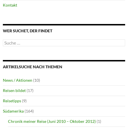
Kontakt
WER SUCHET, DER FINDET
Suche
nach:
ARTIKELSUCHE NACH THEMEN
News / Aktionen
(10)
Reisen bildet
(17)
Reisetipps
(9)
Südamerika
(164)
Chronik meiner Reise (Juni 2010 – Oktober 2012)
(1)