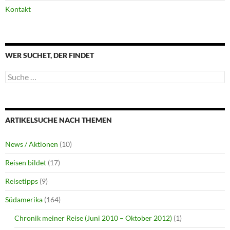
Kontakt
WER SUCHET, DER FINDET
Suche
nach:
ARTIKELSUCHE NACH THEMEN
News / Aktionen
(10)
Reisen bildet
(17)
Reisetipps
(9)
Südamerika
(164)
Chronik meiner Reise (Juni 2010 – Oktober 2012)
(1)