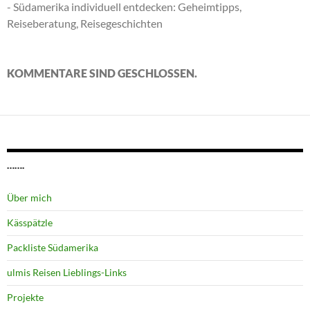
- Südamerika individuell entdecken: Geheimtipps,
Reiseberatung, Reisegeschichten
KOMMENTARE SIND GESCHLOSSEN.
…….
Über mich
Kässpätzle
Packliste Südamerika
ulmis Reisen Lieblings-Links
Projekte