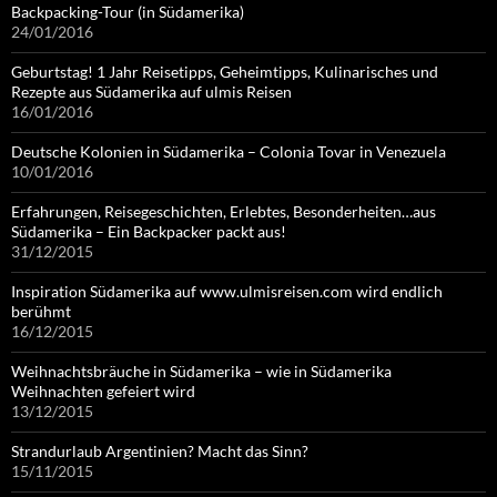
Backpacking-Tour (in Südamerika)
24/01/2016
Geburtstag! 1 Jahr Reisetipps, Geheimtipps, Kulinarisches und
Rezepte aus Südamerika auf ulmis Reisen
16/01/2016
Deutsche Kolonien in Südamerika – Colonia Tovar in Venezuela
10/01/2016
Erfahrungen, Reisegeschichten, Erlebtes, Besonderheiten…aus
Südamerika – Ein Backpacker packt aus!
31/12/2015
Inspiration Südamerika auf www.ulmisreisen.com wird endlich
berühmt
16/12/2015
Weihnachtsbräuche in Südamerika – wie in Südamerika
Weihnachten gefeiert wird
13/12/2015
Strandurlaub Argentinien? Macht das Sinn?
15/11/2015