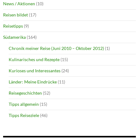
News / Aktionen
(10)
Reisen bildet
(17)
Reisetipps
(9)
Südamerika
(164)
Chronik meiner Reise (Juni 2010 – Oktober 2012)
(1)
Kulinarisches und Rezepte
(15)
Kurioses und Interessantes
(24)
Länder: Meine Eindrücke
(11)
Reisegeschichten
(52)
Tipps allgemein
(15)
Tipps Reiseziele
(46)