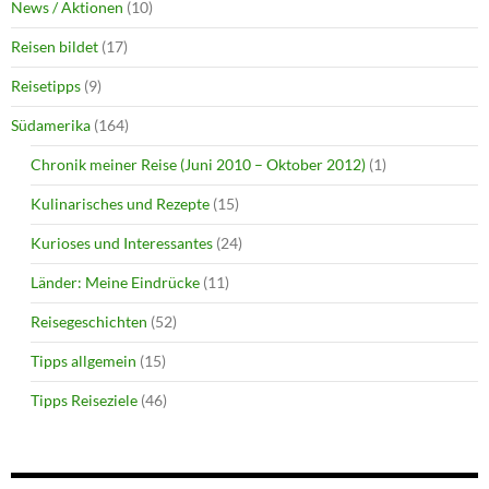
News / Aktionen
(10)
Reisen bildet
(17)
Reisetipps
(9)
Südamerika
(164)
Chronik meiner Reise (Juni 2010 – Oktober 2012)
(1)
Kulinarisches und Rezepte
(15)
Kurioses und Interessantes
(24)
Länder: Meine Eindrücke
(11)
Reisegeschichten
(52)
Tipps allgemein
(15)
Tipps Reiseziele
(46)