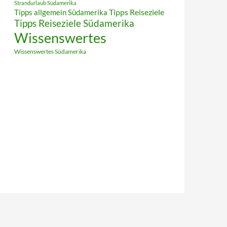
Strandurlaub Südamerika
Tipps allgemein Südamerika
Tipps Reiseziele
Tipps Reiseziele Südamerika
Wissenswertes
Wissenswertes Südamerika