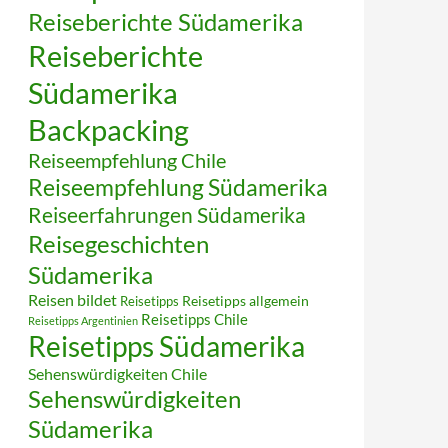
Reiseberichte Südamerika
Reiseberichte
Südamerika
Backpacking
Reiseempfehlung Chile
Reiseempfehlung Südamerika
Reiseerfahrungen Südamerika
Reisegeschichten
Südamerika
Reisen bildet
Reisetipps
Reisetipps allgemein
Reisetipps Chile
Reisetipps Argentinien
Reisetipps Südamerika
Sehenswürdigkeiten Chile
Sehenswürdigkeiten
Südamerika