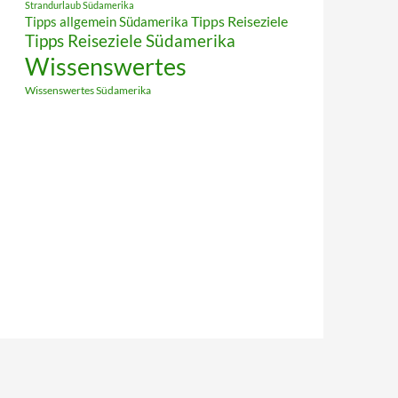
Strandurlaub Südamerika
Tipps allgemein Südamerika
Tipps Reiseziele
Tipps Reiseziele Südamerika
Wissenswertes
Wissenswertes Südamerika