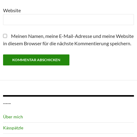
Website
Meinen Namen, meine E-Mail-Adresse und meine Website
in diesem Browser für die nächste Kommentierung speichern.
…….
Über mich
Kässpätzle