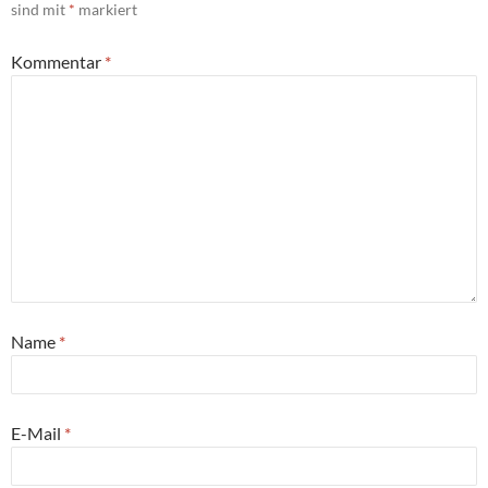
sind mit
*
markiert
Kommentar
*
Name
*
E-Mail
*