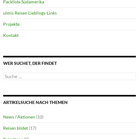
Packliste Südamerika
ulmis Reisen Lieblings-Links
Projekte
Kontakt
WER SUCHET, DER FINDET
Suche
nach:
ARTIKELSUCHE NACH THEMEN
News / Aktionen
(10)
Reisen bildet
(17)