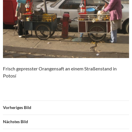
Frisch gepresster Orangensaft an einem Straßenstand in
Potosí
Vorheriges Bild
Nächstes Bild