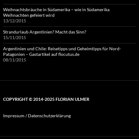
Weihnachtsbräuche in Südamerika – wie in Südamerika
Weihnachten gefeiert wird
13/12/2015
Strandurlaub Argentinien? Macht das Sinn?
15/11/2015
Argentinien und Chile: Reisetipps und Geheimtipps für Nord-
Patagonien – Gastartikel auf flocutus.de
08/11/2015
COPYRIGHT © 2014-2025 FLORIAN ULMER
Impressum / Datenschutzerklärung