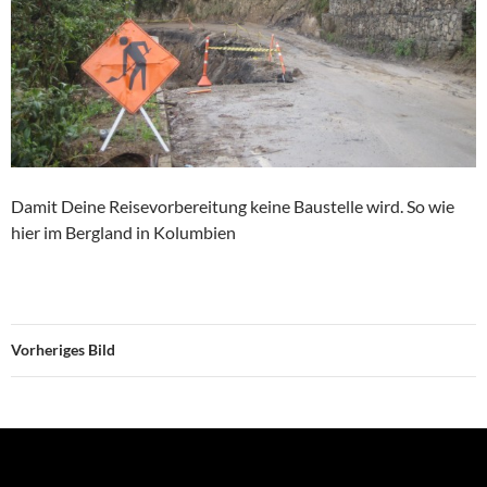
Damit Deine Reisevorbereitung keine Baustelle wird. So wie
hier im Bergland in Kolumbien
Vorheriges Bild