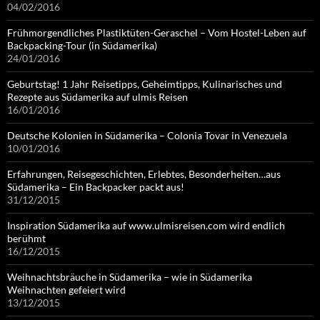
04/02/2016
Frühmorgendliches Plastiktüten-Geraschel – Vom Hostel-Leben auf
Backpacking-Tour (in Südamerika)
24/01/2016
Geburtstag! 1 Jahr Reisetipps, Geheimtipps, Kulinarisches und
Rezepte aus Südamerika auf ulmis Reisen
16/01/2016
Deutsche Kolonien in Südamerika – Colonia Tovar in Venezuela
10/01/2016
Erfahrungen, Reisegeschichten, Erlebtes, Besonderheiten…aus
Südamerika – Ein Backpacker packt aus!
31/12/2015
Inspiration Südamerika auf www.ulmisreisen.com wird endlich
berühmt
16/12/2015
Weihnachtsbräuche in Südamerika – wie in Südamerika
Weihnachten gefeiert wird
13/12/2015