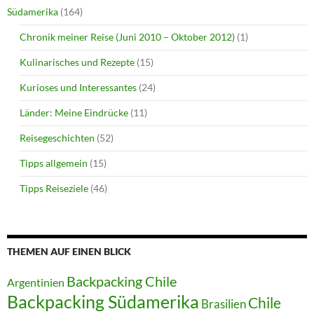
Südamerika
(164)
Chronik meiner Reise (Juni 2010 – Oktober 2012)
(1)
Kulinarisches und Rezepte
(15)
Kurioses und Interessantes
(24)
Länder: Meine Eindrücke
(11)
Reisegeschichten
(52)
Tipps allgemein
(15)
Tipps Reiseziele
(46)
THEMEN AUF EINEN BLICK
Backpacking Chile
Argentinien
Backpacking Südamerika
Chile
Brasilien