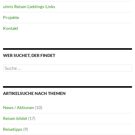
ulmis Reisen Lieblings-Links
Projekte
Kontakt
WER SUCHET, DER FINDET
Suche
nach:
ARTIKELSUCHE NACH THEMEN
News / Aktionen
(10)
Reisen bildet
(17)
Reisetipps
(9)